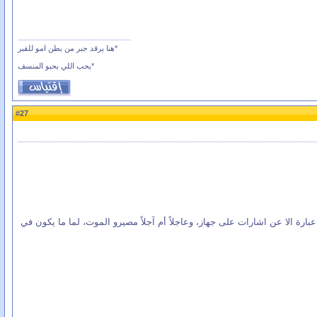
*هنا يرقد جبر من بطن امو للقبر
*بحب اللي بحبو المنسف
27
#
رة الا عن اشارات على جهاز، وعاجلاً أم آجلاً مصيرو الموت، لما ما يكون في