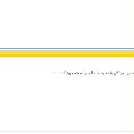
خص اخر كل واحد يحط حالو بهالموقف ويتاكد ..........