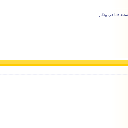
ستضافتنا فى بيتكم