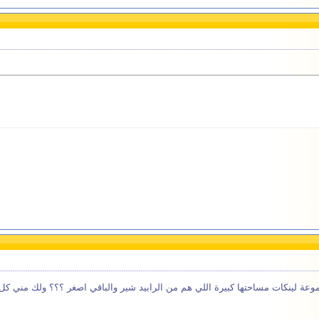
موعة لينكات مساحتها كبيرة اللي هم من الرابيد شير والباقي اصغر ؟؟؟ ولك مني كل