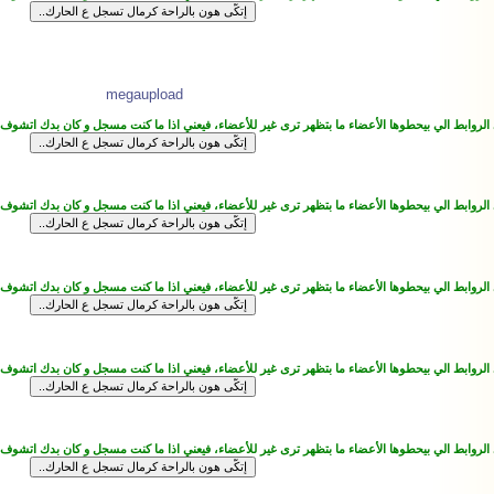
megaupload
 الروابط الي بيحطوها الأعضاء ما بتظهر ترى غير للأعضاء، فيعني اذا ما كنت مسجل و كان بدك اتشوف
 الروابط الي بيحطوها الأعضاء ما بتظهر ترى غير للأعضاء، فيعني اذا ما كنت مسجل و كان بدك اتشوف
 الروابط الي بيحطوها الأعضاء ما بتظهر ترى غير للأعضاء، فيعني اذا ما كنت مسجل و كان بدك اتشوف
 الروابط الي بيحطوها الأعضاء ما بتظهر ترى غير للأعضاء، فيعني اذا ما كنت مسجل و كان بدك اتشوف
 الروابط الي بيحطوها الأعضاء ما بتظهر ترى غير للأعضاء، فيعني اذا ما كنت مسجل و كان بدك اتشوف