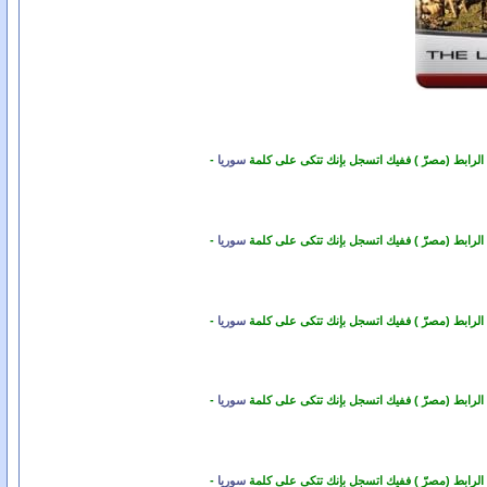
 الرابط (مصرّ ) ففيك اتسجل بإنك تتكى على كلمة
سوريا
-
 الرابط (مصرّ ) ففيك اتسجل بإنك تتكى على كلمة
سوريا
-
 الرابط (مصرّ ) ففيك اتسجل بإنك تتكى على كلمة
سوريا
-
 الرابط (مصرّ ) ففيك اتسجل بإنك تتكى على كلمة
سوريا
-
 الرابط (مصرّ ) ففيك اتسجل بإنك تتكى على كلمة
سوريا
-