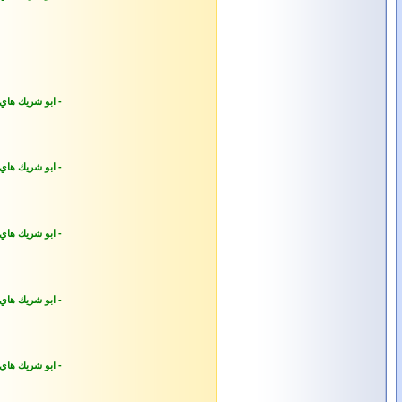
- ابو شريك هاي
- ابو شريك هاي
- ابو شريك هاي
- ابو شريك هاي
- ابو شريك هاي