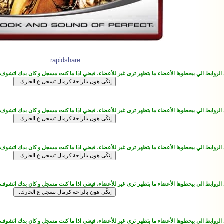
rapidshare
 الروابط الي بيحطوها الأعضاء ما بتظهر ترى غير للأعضاء، فيعني اذا ما كنت مسجل و كان بدك اتشوف
 الروابط الي بيحطوها الأعضاء ما بتظهر ترى غير للأعضاء، فيعني اذا ما كنت مسجل و كان بدك اتشوف
 الروابط الي بيحطوها الأعضاء ما بتظهر ترى غير للأعضاء، فيعني اذا ما كنت مسجل و كان بدك اتشوف
 الروابط الي بيحطوها الأعضاء ما بتظهر ترى غير للأعضاء، فيعني اذا ما كنت مسجل و كان بدك اتشوف
 الروابط الي بيحطوها الأعضاء ما بتظهر ترى غير للأعضاء، فيعني اذا ما كنت مسجل و كان بدك اتشوف