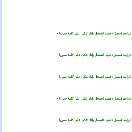
 الرابط (مصرّ ) ففيك اتسجل بإنك تتكى على كلمة
سوريا
-
 الرابط (مصرّ ) ففيك اتسجل بإنك تتكى على كلمة
سوريا
-
 الرابط (مصرّ ) ففيك اتسجل بإنك تتكى على كلمة
سوريا
-
 الرابط (مصرّ ) ففيك اتسجل بإنك تتكى على كلمة
سوريا
-
 الرابط (مصرّ ) ففيك اتسجل بإنك تتكى على كلمة
سوريا
-