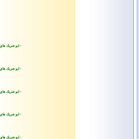
- ابو شريك هاي
- ابو شريك هاي
- ابو شريك هاي
- ابو شريك هاي
- ابو شريك هاي