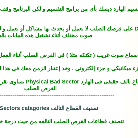
سيم الهارد ديسك بأى من برامج التقسيم و لكن البرنامج وقف أ
- لاحظت أن بعض البيانات DATA على قرصك الصلب لا تعمل أو يحدث بها مش
صوت مختلف أثناء تشغيل هذه البيانات بالذ
 سماع صوت غريب ( تكتكه مثلا ) فى القرص الصلب أثناء العمل
ميكانيكى و جزء إلكترونى , وخذ إعتبار الزمن معك فى هذا ال
القرص الصلب
--------------------------------------------------------------
تصنيف القطاع التالف Bad Sectors catagories :-
تتصنف قطاعات القرص الصلب التالفه من حيث درجة خطور