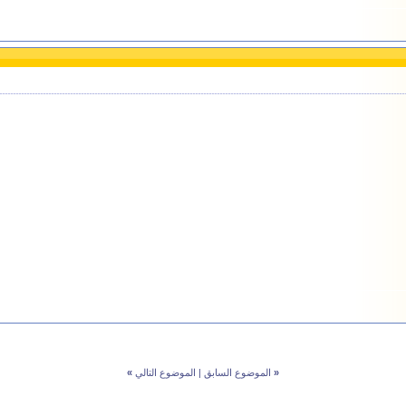
«
الموضوع السابق
|
الموضوع التالي
»