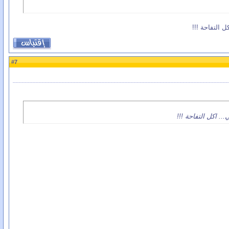
 التفاحة !!!
7
#
. اكل التفاحة !!!