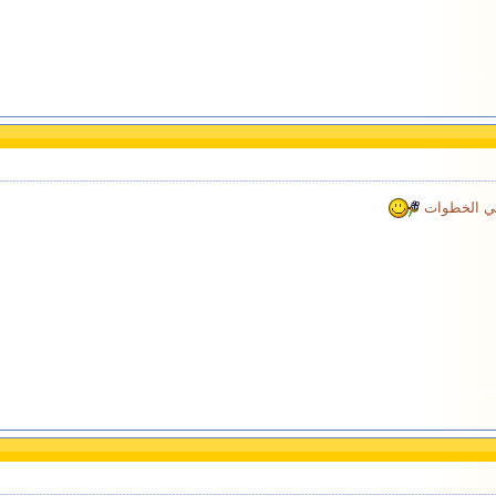
قي الخطوات