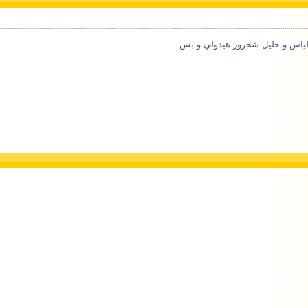
الياس و خليل شحرور هيدولي و بس