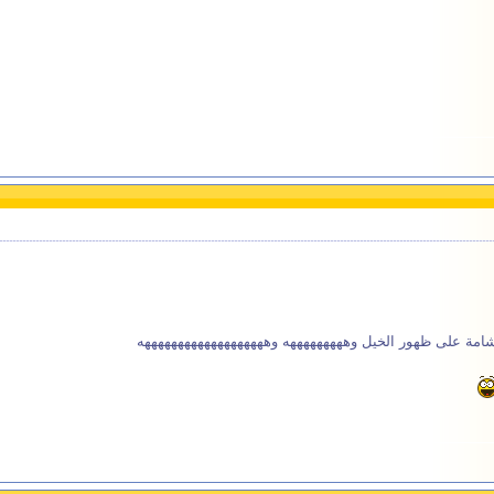
اشامة على ظهور الخيل وهههههههههه وهههههههههههههههههههه