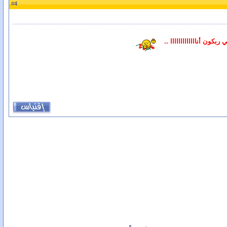
4
#
بكون أنااااااااااااا ..