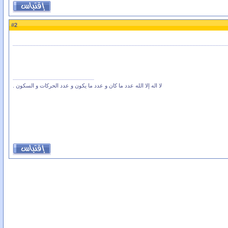
2
#
لا اله إلا الله عدد ما كان و عدد ما يكون و عدد الحركات و السكون .