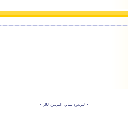
«
الموضوع السابق
|
الموضوع التالي
»