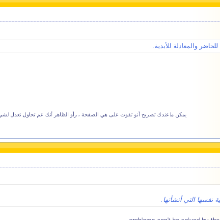
يمكن ماعندك تصريح أنو تفوت على هي الصفحة ، رأو الظاهر أنك عم تحاول تعدل لشي 