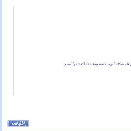
 المشكلة انهم خامة وما حدا اكتشفها لسع