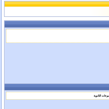
ات الثانوية