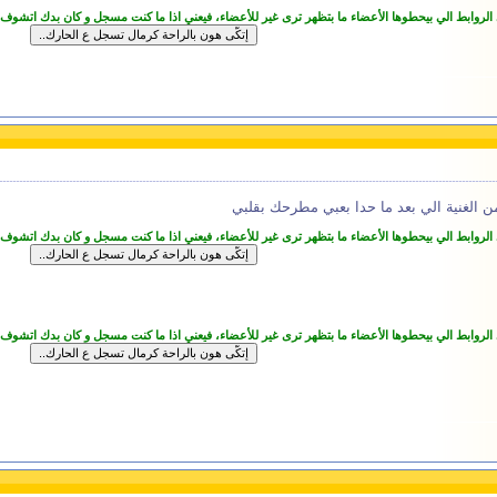
 الروابط الي بيحطوها الأعضاء ما بتظهر ترى غير للأعضاء، فيعني اذا ما كنت مسجل و كان بدك اتشوف
من الغنية الي بعد ما حدا بعبي مطرحك بقلبي
 الروابط الي بيحطوها الأعضاء ما بتظهر ترى غير للأعضاء، فيعني اذا ما كنت مسجل و كان بدك اتشوف
 الروابط الي بيحطوها الأعضاء ما بتظهر ترى غير للأعضاء، فيعني اذا ما كنت مسجل و كان بدك اتشوف