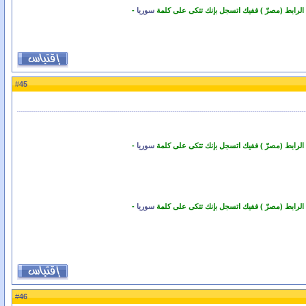
 الرابط (مصرّ ) ففيك اتسجل بإنك تتكى على كلمة
سوريا
-
45
#
 الرابط (مصرّ ) ففيك اتسجل بإنك تتكى على كلمة
سوريا
-
 الرابط (مصرّ ) ففيك اتسجل بإنك تتكى على كلمة
سوريا
-
46
#