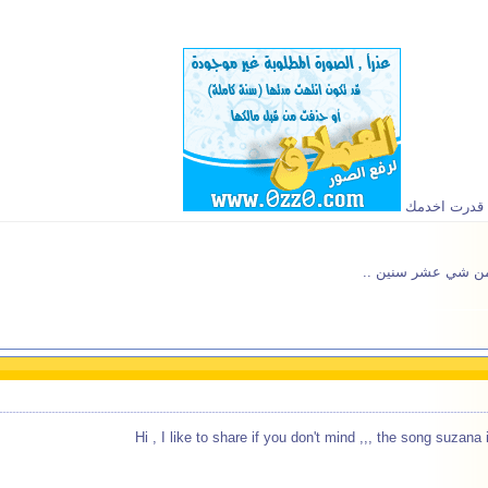
ت قدرت اخدمك
 من شي عشر سنين ..
Hi , I like to share if you don't mind ,,, the song suzana