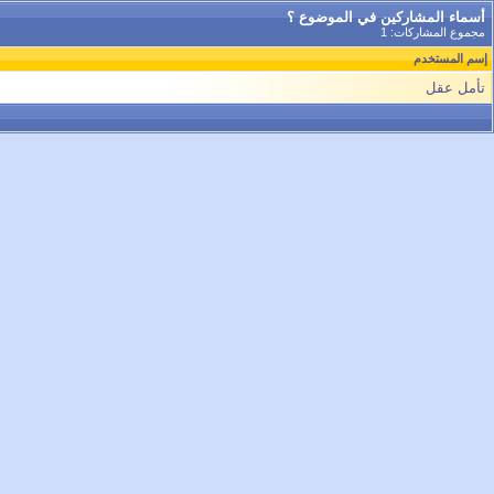
أسماء المشاركين في الموضوع ؟
مجموع المشاركات: 1
إسم المستخدم
تأمل عقل