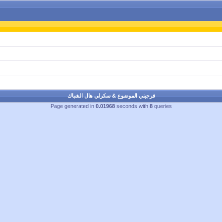
فرجيني الموضوع & سكرلي هال الشباك
Page generated in
0.01968
seconds with
8
queries