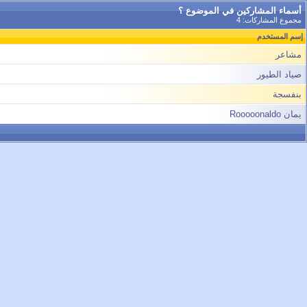
أسماء المشاركين في الموضوع ؟
مجموع المشاركات: 4
إسم المستخدم
مشاعر
صياد الطيور
بنفسجة
يمان Rooooonaldo