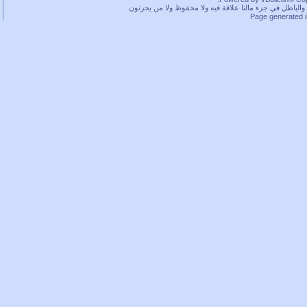
باطل في جزء مالنا علاقة فيه ولا محفوظ ولا من يحزنون
Page generated 